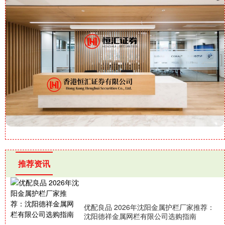
推荐资讯
优配良品 2026年沈阳金属护栏厂家推荐：
沈阳德祥金属网栏有限公司选购指南