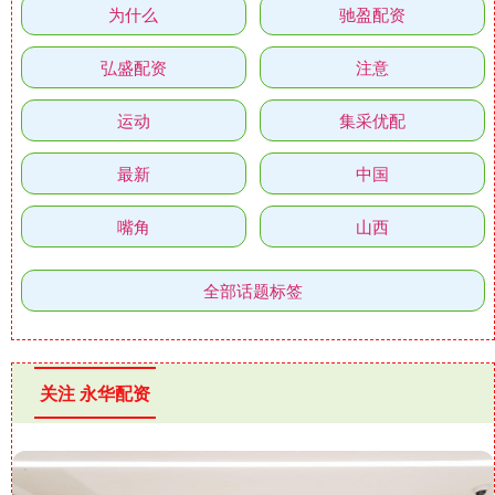
为什么
驰盈配资
弘盛配资
注意
运动
集采优配
最新
中国
嘴角
山西
全部话题标签
关注 永华配资