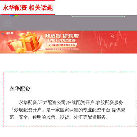
永华配资 相关话题
永华配资
永华配资,证券配资公司,在线配资开户,炒股配资服务
「炒股配资开户」是一家国家认准的专业配资平台,提供规
范、安全、透明的股票、期货、外汇等配资服务。