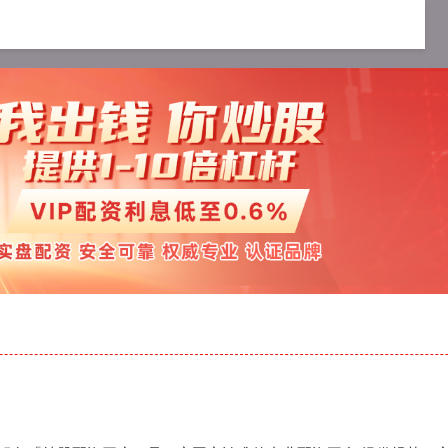
资公司
在线配资开户
炒股配资服务