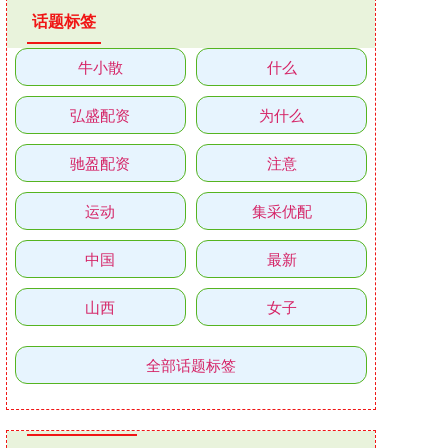
话题标签
牛小散
什么
弘盛配资
为什么
驰盈配资
注意
运动
集采优配
中国
最新
山西
女子
全部话题标签