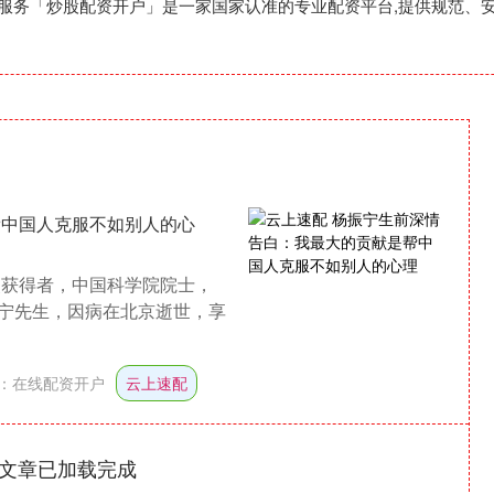
配资服务「炒股配资开户」是一家国家认准的专业配资平台,提供规范
帮中国人克服不如别人的心
奖获得者，中国科学院院士，
宁先生，因病在北京逝世，享
：
在线配资开户
云上速配
文章已加载完成