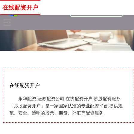
在线配资开户
在线配资开户
永华配资,证券配资公司,在线配资开户,炒股配资服务
「炒股配资开户」是一家国家认准的专业配资平台,提供规
范、安全、透明的股票、期货、外汇等配资服务。