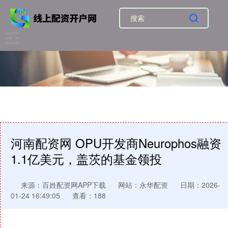
河南配资网 OPU开发商Neurophos融资
1.1亿美元，盖茨的基金领投
来源：百姓配资网APP下载
网站：永华配资
日期：2026-
01-24 16:49:05
查看：188