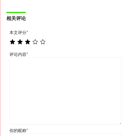
相关评论
本文评分
*
评论内容
*
你的昵称
*