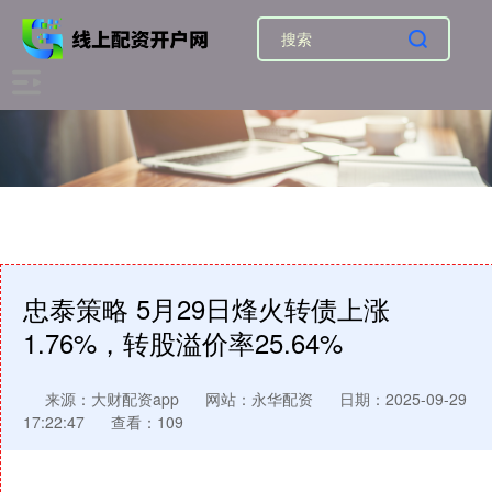
忠泰策略 5月29日烽火转债上涨
1.76%，转股溢价率25.64%
来源：大财配资app
网站：永华配资
日期：2025-09-29
17:22:47
查看：109