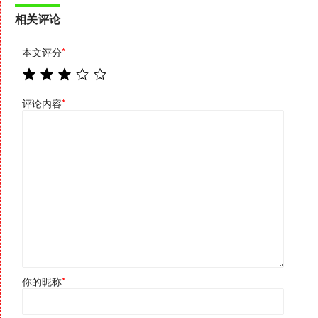
相关评论
本文评分
*
评论内容
*
你的昵称
*