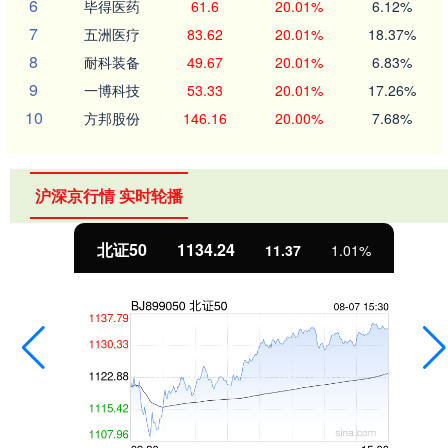
6
毕得医药
61.6
20.01%
6.12%
7
五洲医疗
83.62
20.01%
18.37%
8
耐科装备
49.67
20.01%
6.83%
9
一博科技
53.33
20.01%
17.26%
10
方邦股份
146.16
20.00%
7.68%
沪深京行情 实时轮播
北证50
1134.24
11.37
1.01%