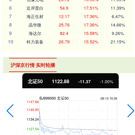
6
近岸蛋白
54.9
17.51%
11.39%
7
海正生材
12.17
17.36%
6.47%
8
晶华微
25.76
17.36%
14.66%
9
海达尔
82.4
15.58%
9.26%
10
科力装备
26.79
15.52%
21.15%
沪深京行情 实时轮播
北证50
1122.88
-11.37
-1.00%