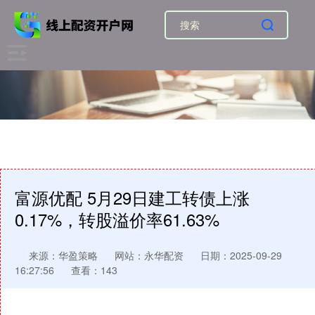
富源优配 5月29日建工转债上涨
0.17%，转股溢价率61.63%
来源：华盈策略
网站：永华配资
日期：2025-09-29
16:27:56
查看：143