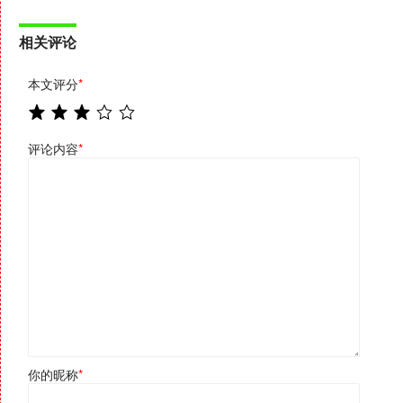
相关评论
本文评分
*
评论内容
*
你的昵称
*