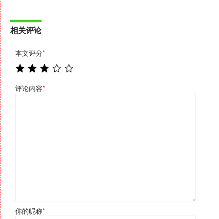
相关评论
本文评分
*
评论内容
*
你的昵称
*