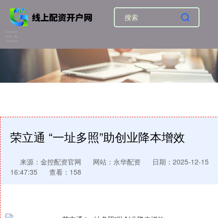
荣立通 “一址多照”助创业降本增效
来源：金控配资官网
网站：永华配资
日期：2025-12-15
16:47:35
查看：158