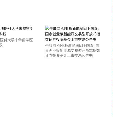
明医科大学来华留学医
践
牛顺网 创业板新能源ETF国泰: 国
泰创业板新能源交易型开放式指数
证券投资基金上市交易公告书