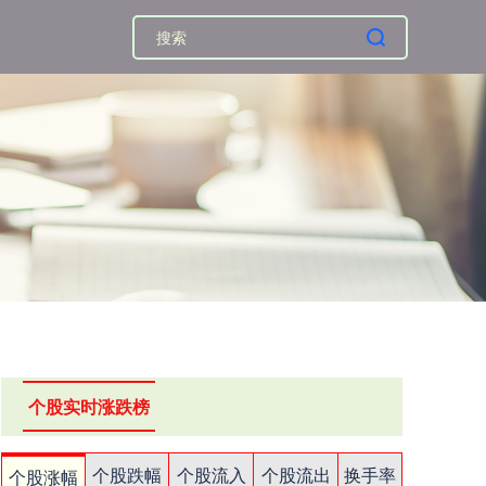
个股实时涨跌榜
个股跌幅
个股流入
个股流出
换手率
个股涨幅