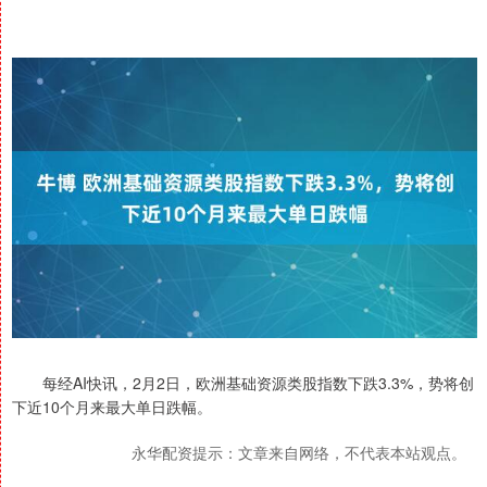
每经AI快讯，2月2日，欧洲基础资源类股指数下跌3.3%，势将创
下近10个月来最大单日跌幅。
永华配资提示：文章来自网络，不代表本站观点。