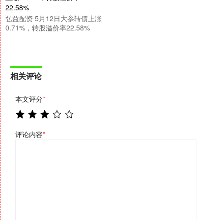
弘益配资 5月12日大参转债上涨
0.71%，转股溢价率22.58%
相关评论
本文评分
*
评论内容
*