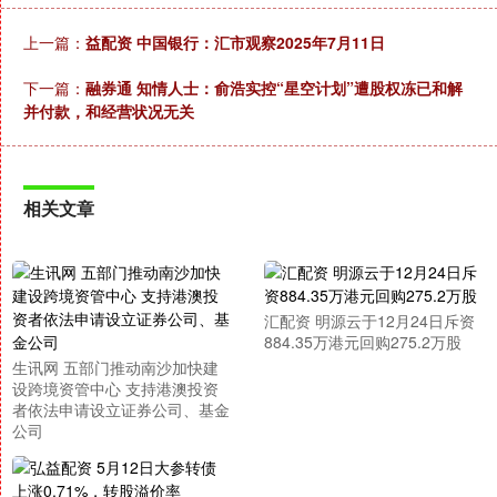
上一篇：
益配资 中国银行：汇市观察2025年7月11日
下一篇：
融券通 知情人士：俞浩实控“星空计划”遭股权冻已和解
并付款，和经营状况无关
相关文章
汇配资 明源云于12月24日斥资
884.35万港元回购275.2万股
生讯网 五部门推动南沙加快建
设跨境资管中心 支持港澳投资
者依法申请设立证券公司、基金
公司