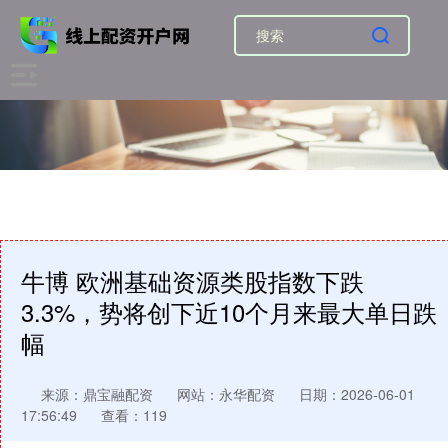
牛博 欧洲基础资源类股指数下跌
3.3%，势将创下近10个月来最大单日跌
幅
来源：鼎宝融配资
网站：永华配资
日期：2026-06-01
17:56:49
查看：119