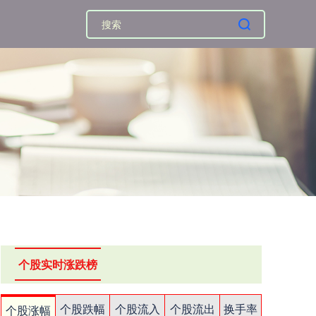
个股实时涨跌榜
个股跌幅
个股流入
个股流出
换手率
个股涨幅