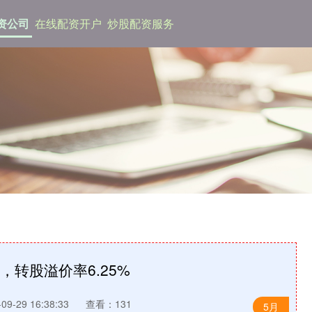
资公司
在线配资开户
炒股配资服务
%，转股溢价率6.25%
9-29 16:38:33
查看：131
5月