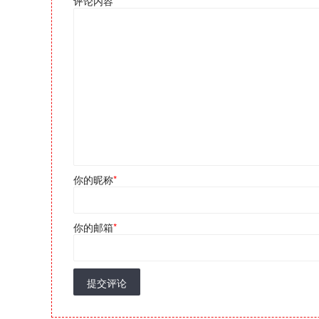
评论内容
*
你的昵称
*
你的邮箱
*
提交评论