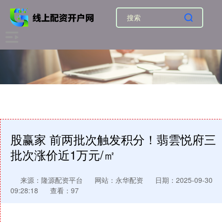
股赢家 前两批次触发积分！翡雲悦府三
批次涨价近1万元/㎡
来源：隆源配资平台
网站：永华配资
日期：2025-09-30
09:28:18
查看：97