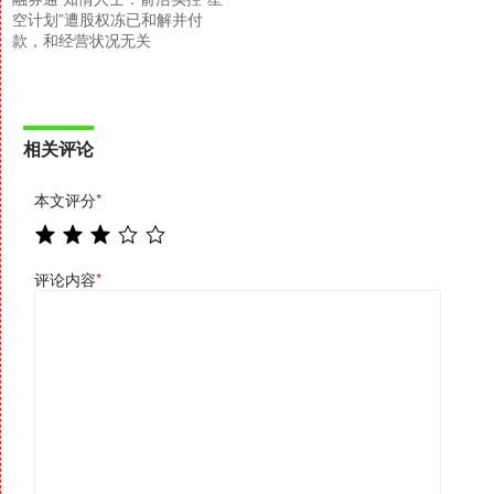
空计划”遭股权冻已和解并付
款，和经营状况无关
相关评论
本文评分
*
评论内容
*