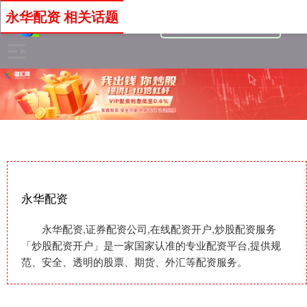
永华配资 相关话题
永华配资
永华配资,证券配资公司,在线配资开户,炒股配资服务
「炒股配资开户」是一家国家认准的专业配资平台,提供规
范、安全、透明的股票、期货、外汇等配资服务。