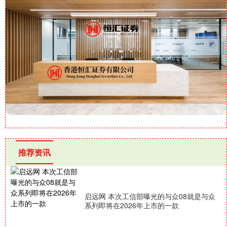
推荐资讯
启远网 本次工信部曝光的与众08就是与众
系列即将在2026年上市的一款