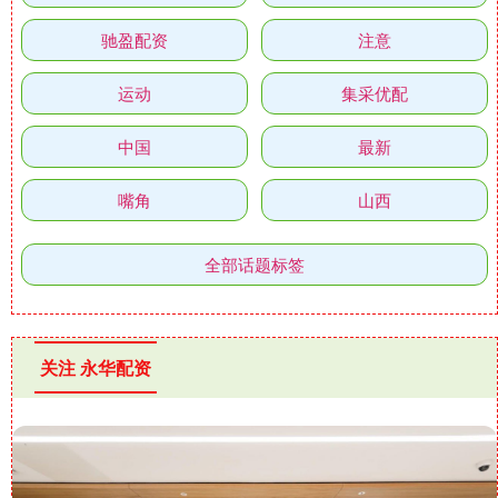
驰盈配资
注意
运动
集采优配
中国
最新
嘴角
山西
全部话题标签
关注 永华配资