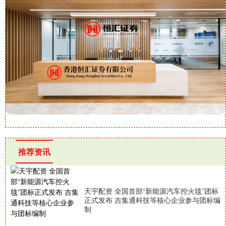
推荐资讯
天宇配资 全国首部“新能源汽车控火毯”团标
正式发布 吉集通科技等核心企业参与团标编
制