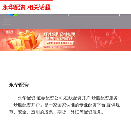
永华配资 相关话题
永华配资
永华配资,证券配资公司,在线配资开户,炒股配资服务
「炒股配资开户」是一家国家认准的专业配资平台,提供规
范、安全、透明的股票、期货、外汇等配资服务。