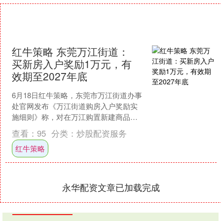
红牛策略 东莞万江街道：
买新房入户奖励1万元，有
效期至2027年底
6月18日红牛策略，东莞市万江街道办事
处官网发布《万江街道购房入户奖励实
施细则》称，对在万江购置新建商品住
宅且办理入户的业主，每户奖励1万元，
查看：
95
分类：
炒股配资服务
有效期自2025年....
红牛策略
永华配资文章已加载完成