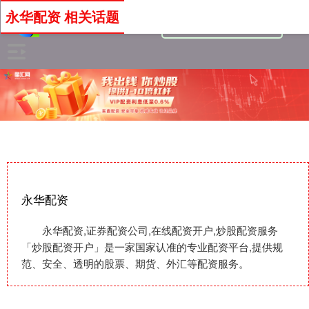
永华配资 相关话题
永华配资
永华配资,证券配资公司,在线配资开户,炒股配资服务
「炒股配资开户」是一家国家认准的专业配资平台,提供规
范、安全、透明的股票、期货、外汇等配资服务。