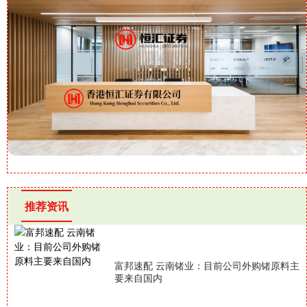
推荐资讯
富邦速配 云南锗业：目前公司外购锗原料主
要来自国内