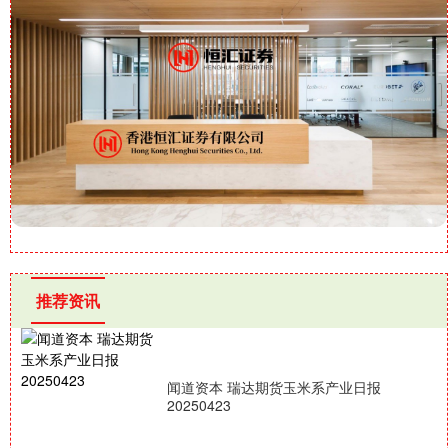
推荐资讯
闻道资本 瑞达期货玉米系产业日报
20250423