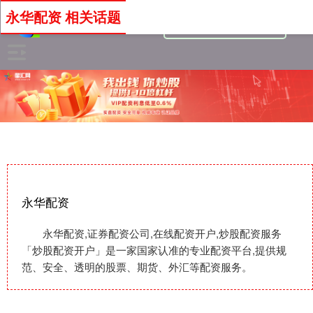
永华配资 相关话题
永华配资
永华配资,证券配资公司,在线配资开户,炒股配资服务
「炒股配资开户」是一家国家认准的专业配资平台,提供规
范、安全、透明的股票、期货、外汇等配资服务。