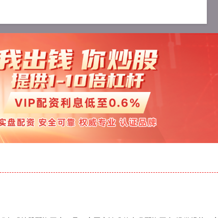
资公司
在线配资开户
炒股配资服务