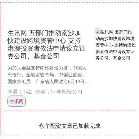
生讯网 五部门推动南沙加
快建设跨境资管中心 支持
港澳投资者依法申请设立证
券公司、基金公司
为加大金融支持南沙建设力度，中国人
民银行、金融监管总局、中国证监会、
国家外汇局、广东省人民政府5月12日联
合发布《关于金融支持广州南沙深化面
查看：
142
分类：
证券配资公司
向世界的粤港澳全面合....
生讯网
永华配资文章已加载完成