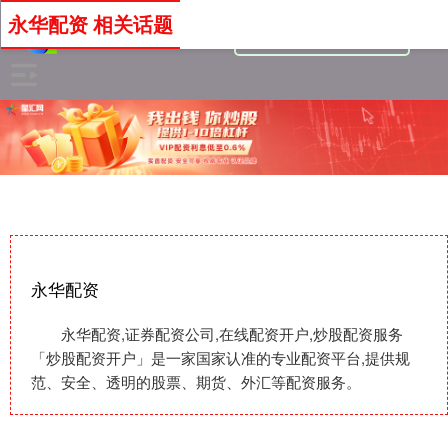
永华配资 相关话题
永华配资
永华配资,证券配资公司,在线配资开户,炒股配资服务
「炒股配资开户」是一家国家认准的专业配资平台,提供规
范、安全、透明的股票、期货、外汇等配资服务。