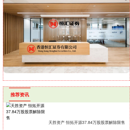
推荐资讯
天胜资产 恒拓开源37.84万股股票解除限售