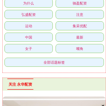
为什么
驰盈配资
弘盛配资
注意
运动
集采优配
中国
最新
女子
嘴角
全部话题标签
关注 永华配资