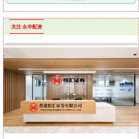
关注 永华配资