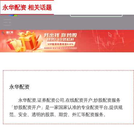
永华配资 相关话题
永华配资
永华配资,证券配资公司,在线配资开户,炒股配资服务
「炒股配资开户」是一家国家认准的专业配资平台,提供规
范、安全、透明的股票、期货、外汇等配资服务。